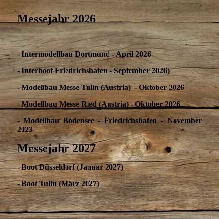
Messejahr 2026
- Intermodellbau Dortmund -
April 2026
- Interboot Friedrichshafen - September 2026)
- Modellbau Messe Tulln (Austria) - Oktober 2026
- Modellbau Messe Ried (Austria) - Oktober 2026
- Modellbau Bodensee - Friedrichshafen - November
2023
Messejahr 2027
- Boot Düsseldorf (Januar 2027)
- Boot Tulln (März 2027)