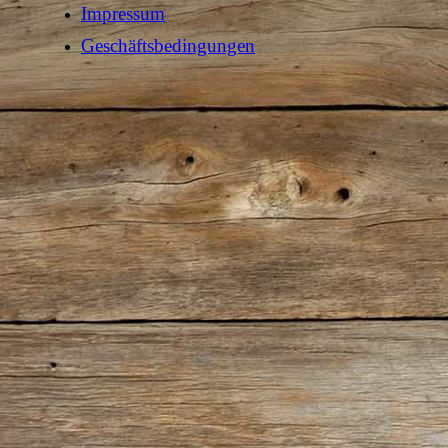
Impressum
Geschäftsbedingungen